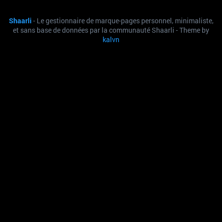
Shaarli
- Le gestionnaire de marque-pages personnel, minimaliste,
et sans base de données par la communauté Shaarli - Theme by
kalvn